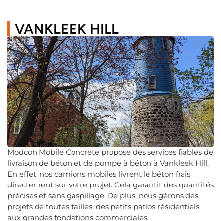
VANKLEEK HILL
Modcon Mobile Concrete propose des services fiables de
livraison de béton et de pompe à béton à Vankleek Hill.
En effet, nos camions mobiles livrent le béton frais
directement sur votre projet. Cela garantit des quantités
précises et sans gaspillage. De plus, nous gérons des
projets de toutes tailles, des petits patios résidentiels
aux grandes fondations commerciales.