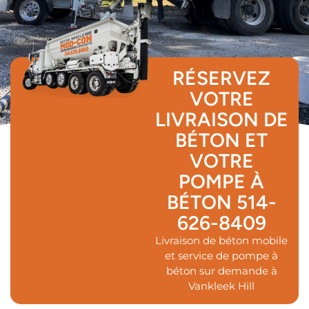
RÉSERVEZ
VOTRE
LIVRAISON DE
BÉTON ET
VOTRE
POMPE À
BÉTON
514-
626-8409
Livraison de béton mobile
et service de pompe à
béton sur demande à
Vankleek Hill