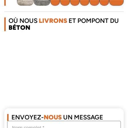
OÙ NOUS
LIVRONS
ET POMPONT DU
BÉTON
ENVOYEZ-
NOUS
UN MESSAGE