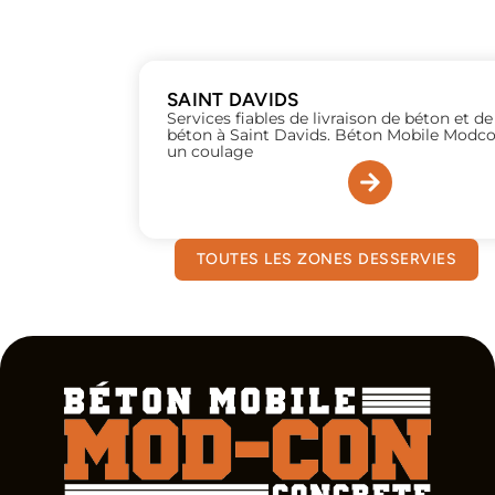
SAINT DAVIDS
Services fiables de livraison de béton et 
béton à Saint Davids. Béton Mobile Modco
un coulage
TOUTES LES ZONES DESSERVIES