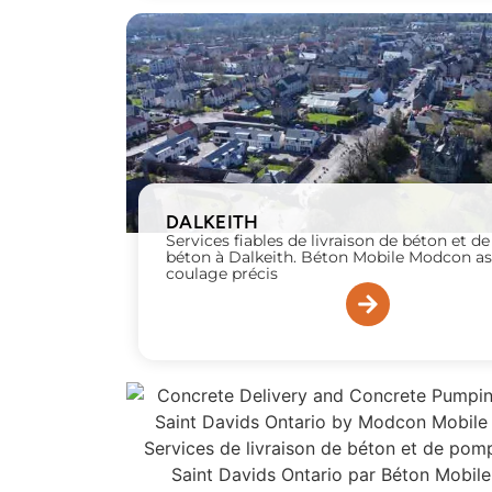
DALKEITH
Services fiables de livraison de béton et 
béton à Dalkeith. Béton Mobile Modcon a
coulage précis