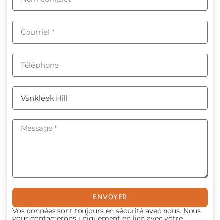
ENVOYER
Vos données sont toujours en sécurité avec nous. Nous
vous contacterons uniquement en lien avec votre