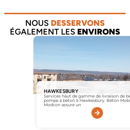
NOUS
DESSERVONS
ÉGALEMENT LES
ENVIRONS
HAWKESBURY
Services haut de gamme de livraison de b
pompe à béton à Hawkesbury. Béton Mobi
Modcon assure un