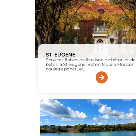
ST-EUGENE
Services fiables de livraison de béton et 
béton à St-Eugene. Béton Mobile Modcon 
coulage ponctuel,