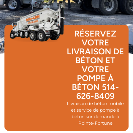
RÉSERVEZ
VOTRE
LIVRAISON DE
BÉTON ET
VOTRE
POMPE À
BÉTON
514-
626-8409
Livraison de béton mobile
et service de pompe à
béton sur demande à
Pointe-Fortune