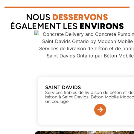
NOUS
DESSERVONS
ÉGALEMENT LES
ENVIRONS
SAINT DAVIDS
Services fiables de livraison de béton et 
béton à Saint Davids. Béton Mobile Modco
un coulage