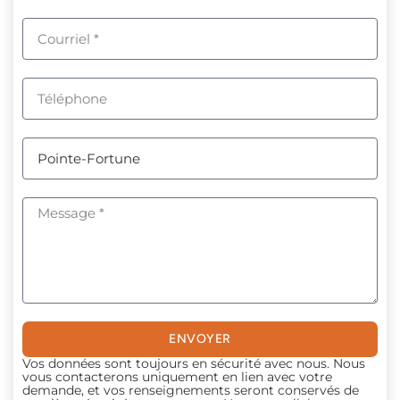
ENVOYER
Vos données sont toujours en sécurité avec nous. Nous
vous contacterons uniquement en lien avec votre
demande, et vos renseignements seront conservés de