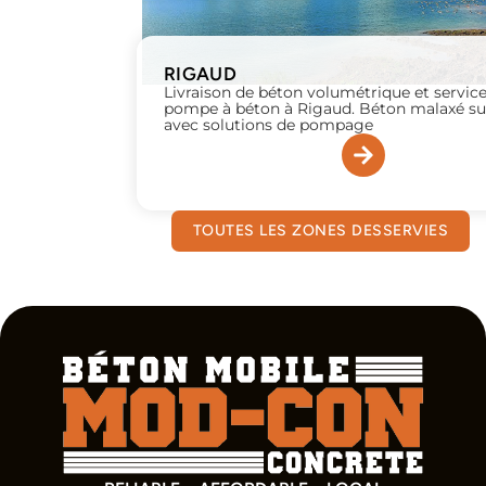
RIGAUD
Livraison de béton volumétrique et servic
pompe à béton à Rigaud. Béton malaxé su
avec solutions de pompage
TOUTES LES ZONES DESSERVIES