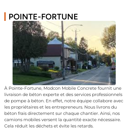
POINTE-FORTUNE
À Pointe-Fortune, Modcon Mobile Concrete fournit une
livraison de béton experte et des services professionnels
de pompe à béton. En effet, notre équipe collabore avec
les propriétaires et les entrepreneurs. Nous livrons du
béton frais directement sur chaque chantier. Ainsi, nos
camions mobiles versent la quantité exacte nécessaire.
Cela réduit les déchets et évite les retards.