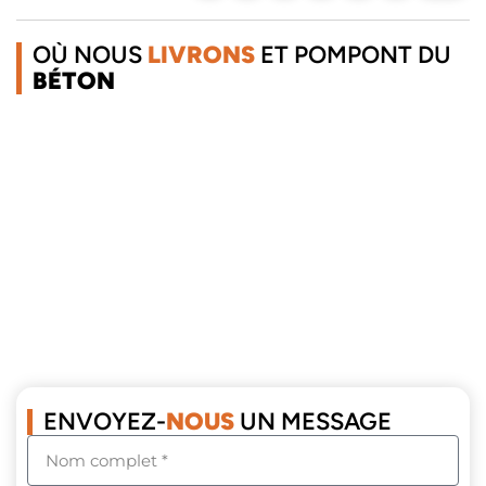
OÙ NOUS
LIVRONS
ET POMPONT DU
BÉTON
ENVOYEZ-
NOUS
UN MESSAGE