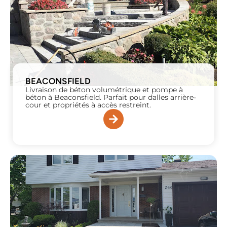
BEACONSFIELD
Livraison de béton volumétrique et pompe à
béton à Beaconsfield. Parfait pour dalles arrière-
cour et propriétés à accès restreint.