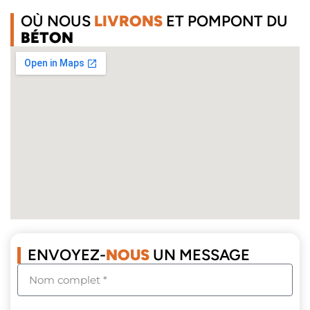
OÙ NOUS
LIVRONS
ET POMPONT DU
BÉTON
ENVOYEZ-
NOUS
UN MESSAGE