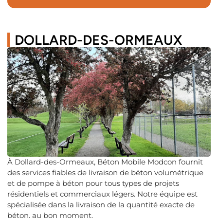
DOLLARD-DES-ORMEAUX
À Dollard-des-Ormeaux, Béton Mobile Modcon fournit
des services fiables de livraison de béton volumétrique
et de pompe à béton pour tous types de projets
résidentiels et commerciaux légers. Notre équipe est
spécialisée dans la livraison de la quantité exacte de
béton, au bon moment.