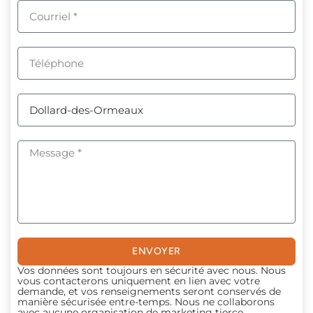
ENVOYER
Vos données sont toujours en sécurité avec nous. Nous
vous contacterons uniquement en lien avec votre
demande, et vos renseignements seront conservés de
manière sécurisée entre-temps. Nous ne collaborons
avec aucune organisation de marketing tierce.