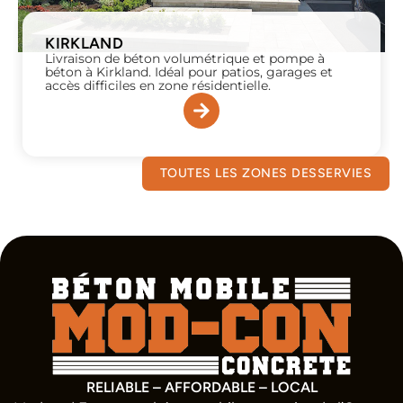
KIRKLAND
Livraison de béton volumétrique et pompe à
béton à Kirkland. Idéal pour patios, garages et
accès difficiles en zone résidentielle.
TOUTES LES ZONES DESSERVIES
RELIABLE – AFFORDABLE – LOCAL