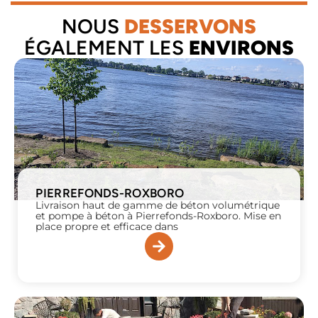
NOUS
DESSERVONS
ÉGALEMENT LES
ENVIRONS
PIERREFONDS-ROXBORO
Livraison haut de gamme de béton volumétrique
et pompe à béton à Pierrefonds-Roxboro. Mise en
place propre et efficace dans